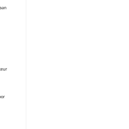
 aan
keur
oor