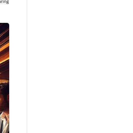
aring