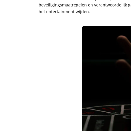
beveiligingsmaatregelen en verantwoordelijk g
het entertainment wijden.