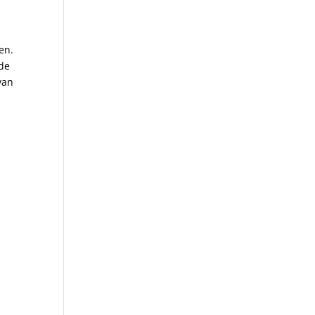
en.
de
van