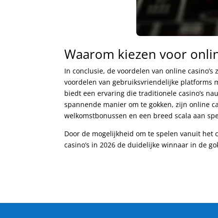
Waarom kiezen voor onlin
In conclusie, de voordelen van online casino’s 
voordelen van gebruiksvriendelijke platforms m
biedt een ervaring die traditionele casino’s n
spannende manier om te gokken, zijn online ca
welkomstbonussen en een breed scala aan spell
Door de mogelijkheid om te spelen vanuit het co
casino’s in 2026 de duidelijke winnaar in de go