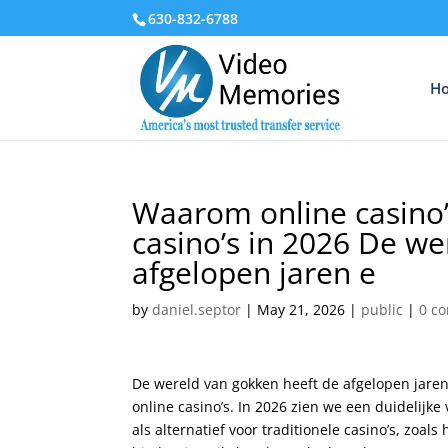
630-832-6788
H
Waarom online casino’s
casino’s in 2026 De we
afgelopen jaren e
by
daniel.septor
|
May 21, 2026
|
public
|
0 c
De wereld van gokken heeft de afgelopen jaren
online casino’s. In 2026 zien we een duidelijk
als alternatief voor traditionele casino’s, zoals