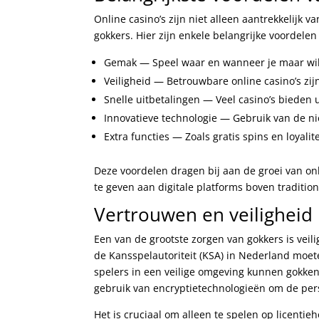
Online casino’s zijn niet alleen aantrekkelij
gokkers. Hier zijn enkele belangrijke voordelen
Gemak — Speel waar en wanneer je maar wil
Veiligheid — Betrouwbare online casino’s zij
Snelle uitbetalingen — Veel casino’s bieden 
Innovatieve technologie — Gebruik van de ni
Extra functies — Zoals gratis spins en loyali
Deze voordelen dragen bij aan de groei van onl
te geven aan digitale platforms boven tradition
Vertrouwen en veiligheid
Een van de grootste zorgen van gokkers is veil
de Kansspelautoriteit (KSA) in Nederland moete
spelers in een veilige omgeving kunnen gokken
gebruik van encryptietechnologieën om de pers
Het is cruciaal om alleen te spelen op licenti