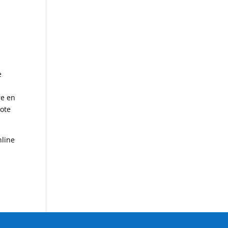
e
re en
rote
nline