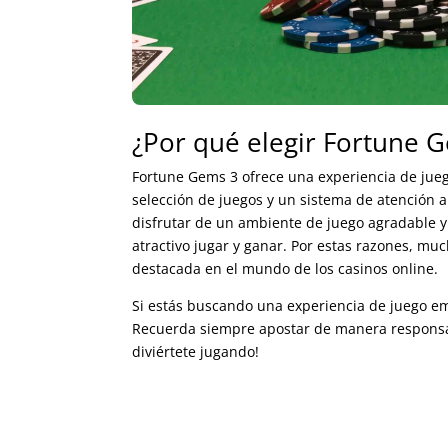
¿Por qué elegir Fortune 
Fortune Gems 3 ofrece una experiencia de jue
selección de juegos y un sistema de atención a
disfrutar de un ambiente de juego agradable 
atractivo jugar y ganar. Por estas razones, m
destacada en el mundo de los casinos online.
Si estás buscando una experiencia de juego em
Recuerda siempre apostar de manera responsabl
diviértete jugando!