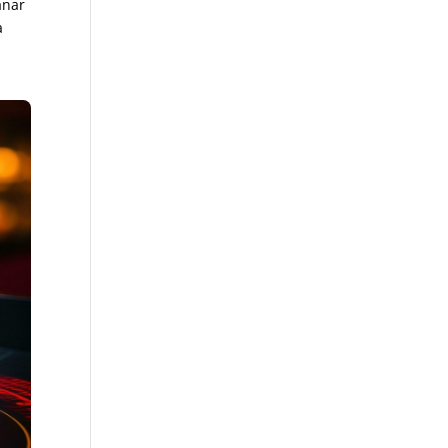
anar
a