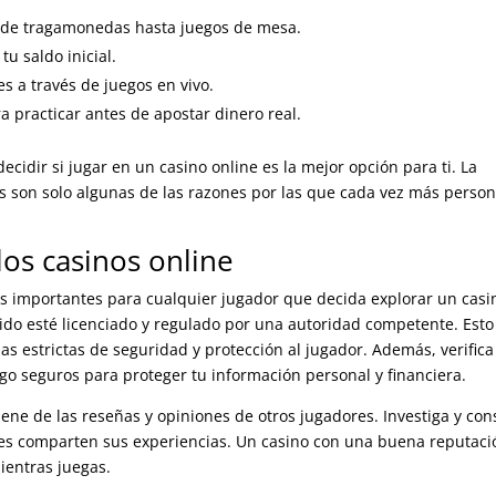
sde tragamonedas hasta juegos de mesa.
u saldo inicial.
s a través de juegos en vivo.
a practicar antes de apostar dinero real.
cidir si jugar en un casino online es la mejor opción para ti. La
as son solo algunas de las razones por las que cada vez más perso
los casinos online
s importantes para cualquier jugador que decida explorar un casi
ido esté licenciado y regulado por una autoridad competente. Esto
s estrictas de seguridad y protección al jugador. Además, verific
go seguros para proteger tu información personal y financiera.
ene de las reseñas y opiniones de otros jugadores. Investiga y con
ores comparten sus experiencias. Un casino con una buena reputaci
ientras juegas.