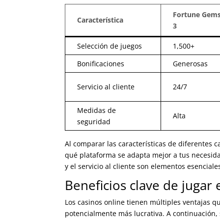
Fortune Gem
Característica
3
Selección de juegos
1,500+
Bonificaciones
Generosas
Servicio al cliente
24/7
Medidas de
Alta
seguridad
Al comparar las características de diferentes 
qué plataforma se adapta mejor a tus necesidad
y el servicio al cliente son elementos esencia
Beneficios clave de jugar 
Los casinos online tienen múltiples ventajas 
potencialmente más lucrativa. A continuación,