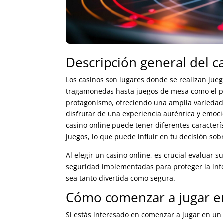
Descripción general del c
Los casinos son lugares donde se realizan jue
tragamonedas hasta juegos de mesa como el póke
protagonismo, ofreciendo una amplia variedad
disfrutar de una experiencia auténtica y emoci
casino online puede tener diferentes caracterí
juegos, lo que puede influir en tu decisión sob
Al elegir un casino online, es crucial evaluar 
seguridad implementadas para proteger la info
sea tanto divertida como segura.
Cómo comenzar a jugar en
Si estás interesado en comenzar a jugar en un