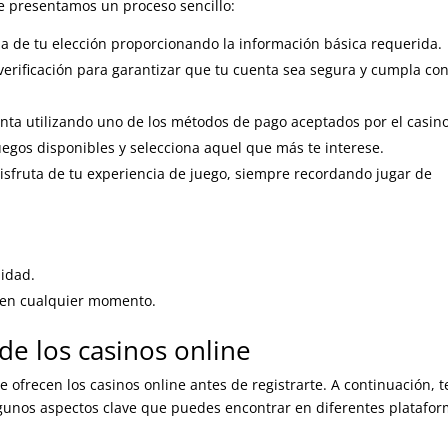
te presentamos un proceso sencillo:
ma de tu elección proporcionando la información básica requerida.
erificación para garantizar que tu cuenta sea segura y cumpla con
ta utilizando uno de los métodos de pago aceptados por el casino
egos disponibles y selecciona aquel que más te interese.
disfruta de tu experiencia de juego, siempre recordando jugar de
idad.
y en cualquier momento.
 de los casinos online
e ofrecen los casinos online antes de registrarte. A continuación, t
unos aspectos clave que puedes encontrar en diferentes platafo