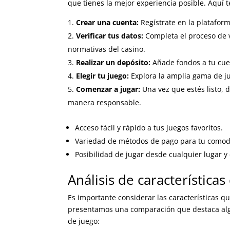
que tienes la mejor experiencia posible. Aquí 
Crear una cuenta:
Regístrate en la platafor
Verificar tus datos:
Completa el proceso de v
normativas del casino.
Realizar un depósito:
Añade fondos a tu cuen
Elegir tu juego:
Explora la amplia gama de ju
Comenzar a jugar:
Una vez que estés listo, 
manera responsable.
Acceso fácil y rápido a tus juegos favoritos.
Variedad de métodos de pago para tu comod
Posibilidad de jugar desde cualquier lugar 
Análisis de características
Es importante considerar las características qu
presentamos una comparación que destaca alg
de juego: