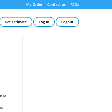
My Order
Contact us
FAQs
Get Estimate
Log In
Logout
a
n la
es