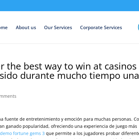
ome
About us
Our Services
Corporate Services
 the best way to win at casinos
 sido durante mucho tiempo un
omments
a fuente de entretenimiento y emoción para muchas personas. Co
e han ganado popularidad, ofreciendo una experiencia de juego más
demo fortune gems 3
que permite a los jugadores probar diferent