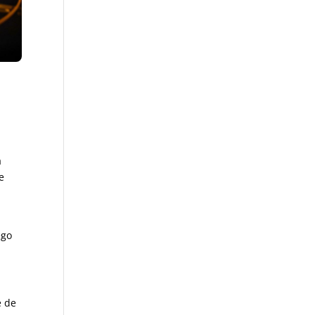
a
e
ego
e de